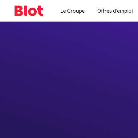
Le Groupe
Offres d'emploi