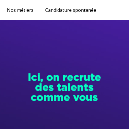
Nos métiers
Candidature spontanée