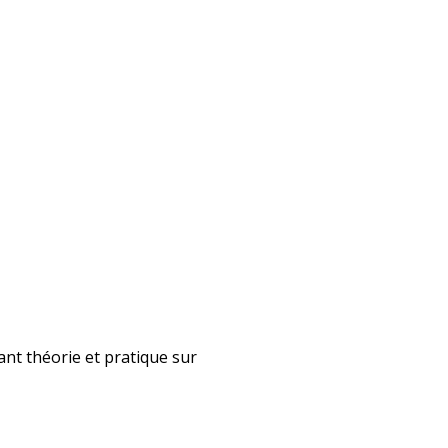
nt théorie et pratique sur