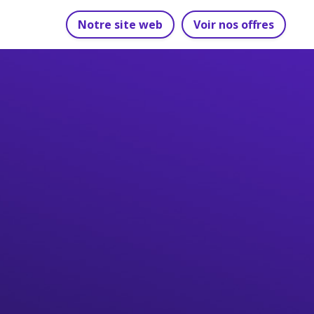
Notre site web
Voir nos offres