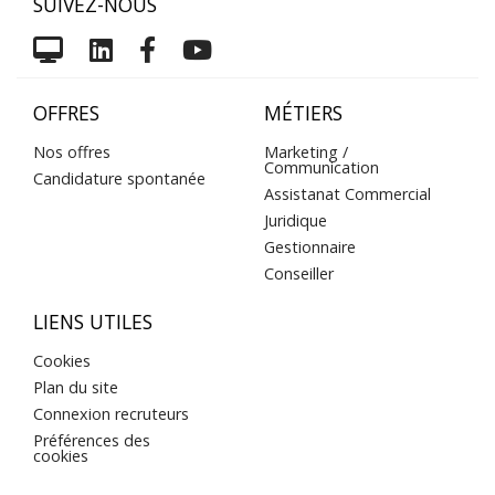
SUIVEZ-NOUS
OFFRES
MÉTIERS
Nos offres
Marketing /
Communication
Candidature spontanée
Assistanat Commercial
Juridique
Gestionnaire
Conseiller
LIENS UTILES
Cookies
Plan du site
Connexion recruteurs
Préférences des
cookies