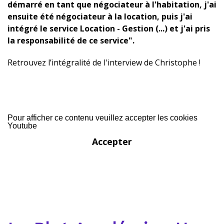
démarré en tant que négociateur à l'habitation, j'ai
ensuite été négociateur à la location, puis j'ai
intégré le service Location - Gestion (...) et j'ai pris
la responsabilité de ce service".
Retrouvez l’intégralité de l'interview de Christophe !
Pour afficher ce contenu veuillez accepter les cookies
Youtube
Accepter