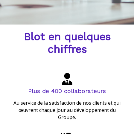
Blot en quelques
chiffres
Plus de 400 collaborateurs
Au service de la satisfaction de nos clients et qui
œuvrent chaque jour au développement du
Groupe.