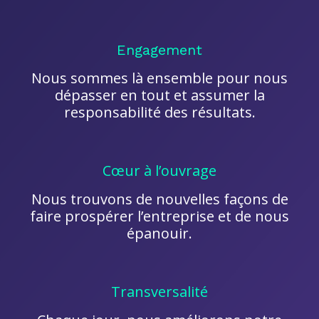
Engagement
Nous sommes là ensemble pour nous
dépasser en tout et assumer la
responsabilité des résultats.
Cœur à l’ouvrage
Nous trouvons de nouvelles façons de
faire prospérer l’entreprise et de nous
épanouir.
Transversalité