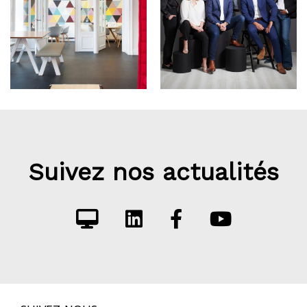
Suivez nos actualités