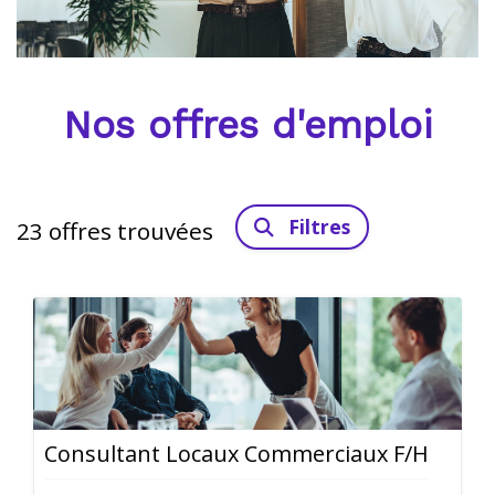
Nos offres d'emploi
Filtres
23
offres trouvées
Consultant Locaux Commerciaux F/H