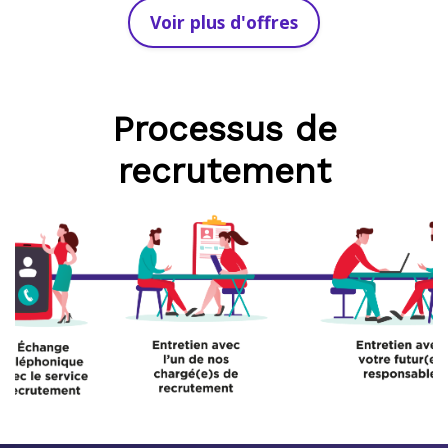
Voir plus d'offres
Processus de
recrutement