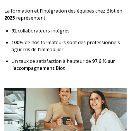
La formation et l'intégration des équipes chez Blot en
2025
représentent :
92
collaborateurs intégrés
100%
de nos formateurs sont des professionnels
aguerris de l'immobilier
Un taux de satisfaction à hauteur de
97.6 % sur
l'accompagnement Blot