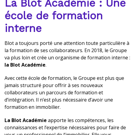
La Blot Académie : Une
école de formation
interne
Blot a toujours porté une attention toute particulière à
la formation de ses collaborateurs. En 2018, le Groupe
va plus loin et crée un organisme de formation interne :
la
Blot Académie
.
Avec cette école de formation, le Groupe est plus que
jamais structuré pour offrir à ses nouveaux
collaborateurs un parcours de formation et
d’intégration. Il n’est plus nécessaire d’avoir une
formation en immobilier.
La Blot Académie
apporte les compétences, les
connaissances et l’expertise nécessaires pour faire de
vous un professionnel de l’immobilier. Elle vous