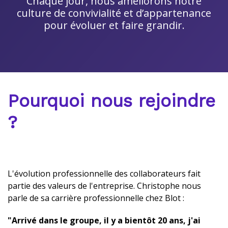
Chaque jour, nous améliorons notre
culture de convivialité et d’appartenance
pour évoluer et faire grandir.
Pourquoi nous rejoindre
?
L'évolution professionnelle des collaborateurs fait
partie des valeurs de l'entreprise. Christophe nous
parle de sa carrière professionnelle chez Blot :
"Arrivé dans le groupe, il y a bientôt 20 ans, j'ai