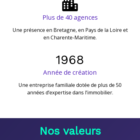
Plus de 40 agences
Une présence en Bretagne, en Pays de la Loire et
en Charente-Maritime.
1968
Année de création
Une entreprise familiale dotée de plus de 50
années d’expertise dans l’immobilier.
Nos valeurs