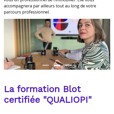
accompagnera par ailleurs tout au long de votre
parcours professionnel.
La formation Blot
certifiée "QUALIOPI"