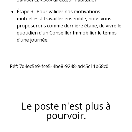
Étape 3 : Pour valider nos motivations
mutuelles à travailler ensemble, nous vous
proposerons comme dernière étape, de vivre le
quotidien d’un Conseiller Immobilier le temps
d’une journée.
Réf: 7d4ec5e9-fce5-4be8-9248-ad45c11b68c0
Le poste n'est plus à
pourvoir.