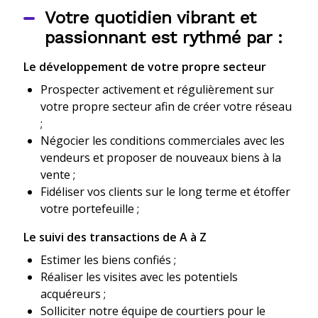
Votre quotidien vibrant et
passionnant est rythmé par :
Le développement de votre propre secteur
Prospecter activement et régulièrement sur
votre propre secteur afin de créer votre réseau
;
Négocier les conditions commerciales avec les
vendeurs et proposer de nouveaux biens à la
vente ;
Fidéliser vos clients sur le long terme et étoffer
votre portefeuille ;
Le suivi des transactions de A à Z
Estimer les biens confiés ;
Réaliser les visites avec les potentiels
acquéreurs ;
Solliciter notre équipe de courtiers pour le