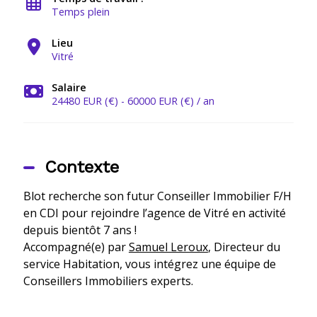
Temps plein
Lieu
Vitré
Salaire
24480 EUR (€) - 60000 EUR (€) / an
Contexte
Blot recherche son futur Conseiller Immobilier F/H
en CDI pour rejoindre l’agence de Vitré en activité
depuis bientôt 7 ans !
Accompagné(e) par
Samuel Leroux
, Directeur du
service Habitation, vous intégrez une équipe de
Conseillers Immobiliers experts.