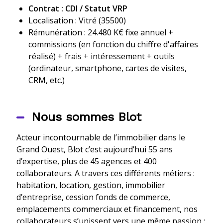
Contrat : CDI / Statut VRP
Localisation : Vitré (35500)
Rémunération : 24.480 K€ fixe annuel +
commissions (en fonction du chiffre d'affaires
réalisé) + frais + intéressement + outils
(ordinateur, smartphone, cartes de visites,
CRM, etc.)
Nous sommes Blot
Acteur incontournable de l’immobilier dans le
Grand Ouest, Blot c’est aujourd’hui 55 ans
d’expertise, plus de 45 agences et 400
collaborateurs. A travers ces différents métiers :
habitation, location, gestion, immobilier
d’entreprise, cession fonds de commerce,
emplacements commerciaux et financement, nos
collaborateurs s’unissent vers une même passion :