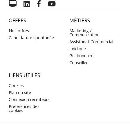
OFFRES
MÉTIERS
Nos offres
Marketing /
Communication
Candidature spontanée
Assistanat Commercial
Juridique
Gestionnaire
Conseiller
LIENS UTILES
Cookies
Plan du site
Connexion recruteurs
Préférences des
cookies