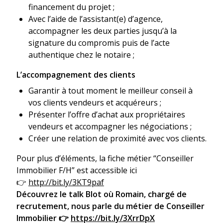
financement du projet ;
Avec l’aide de l’assistant(e) d’agence,
accompagner les deux parties jusqu’à la
signature du compromis puis de l’acte
authentique chez le notaire ;
L’accompagnement des clients
Garantir à tout moment le meilleur conseil à
vos clients vendeurs et acquéreurs ;
Présenter l’offre d’achat aux propriétaires
vendeurs et accompagner les négociations ;
Créer une relation de proximité avec vos clients.
Pour plus d’éléments, la fiche métier “Conseiller
Immobilier F/H” est accessible ici
👉
http://bit.ly/3KT9paf
Découvrez le talk Blot où Romain, chargé de
recrutement, nous parle du métier de Conseiller
Immobilier 👉
https://bit.ly/3XrrDpX