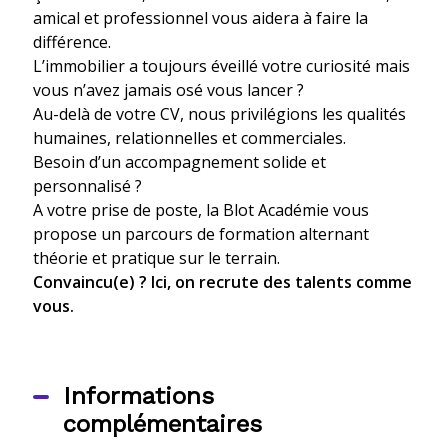
amical et professionnel vous aidera à faire la
différence.
L’immobilier a toujours éveillé votre curiosité mais
vous n’avez jamais osé vous lancer ?
Au-delà de votre CV, nous privilégions les qualités
humaines, relationnelles et commerciales.
Besoin d’un accompagnement solide et
personnalisé ?
A votre prise de poste, la Blot Académie vous
propose un parcours de formation alternant
théorie et pratique sur le terrain.
Convaincu(e) ? Ici, on recrute des talents comme
vous.
Informations
complémentaires