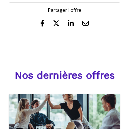
Partager l'offre
Nos dernières offres