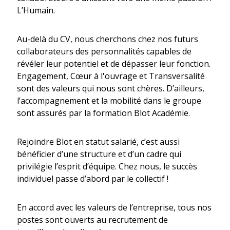
L’Humain.
Au-delà du CV, nous cherchons chez nos futurs
collaborateurs des personnalités capables de
révéler leur potentiel et de dépasser leur fonction.
Engagement, Cœur à l'ouvrage et Transversalité
sont des valeurs qui nous sont chères. D’ailleurs,
l’accompagnement et la mobilité dans le groupe
sont assurés par la formation Blot Académie.
Rejoindre Blot en statut salarié, c’est aussi
bénéficier d’une structure et d’un cadre qui
privilégie l’esprit d’équipe. Chez nous, le succès
individuel passe d’abord par le collectif !
En accord avec les valeurs de l’entreprise, tous nos
postes sont ouverts au recrutement de